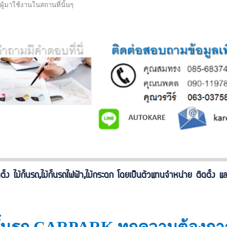
ผู้มาใช้งานในสถานที่นั้นๆ
รถ,ไม้กั้นรถไฟฟ้า,ไม้กระดก โดยเป็นตัวแทนจำหน่าย ติดตั้ง และให้บริ