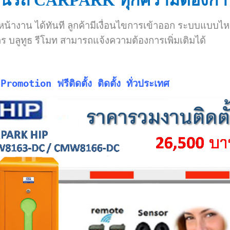
กั้นรถ CARPARK ทุกความต้องกา
น้างาน ได้ทันที ลูกค้ามีเงื่อนไขการเข้าออก ระบบแบบไหน
ร บลูทูธ รีโมท สามารถแจ้งความต้องการเพิ่มเติมได้
 Promotion ฟรีติดตั้ง ติดตั้ง ทั่วประเทศ