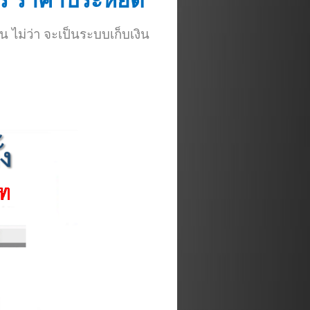
ร ราคาประหยัด
 ไม่ว่า จะเป็นระบบเก็บเงิน