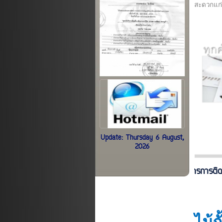
สะดวกแก่
Update: Thursday 6 August,
2026
บริการการติดตั้ง ไม้กั้น